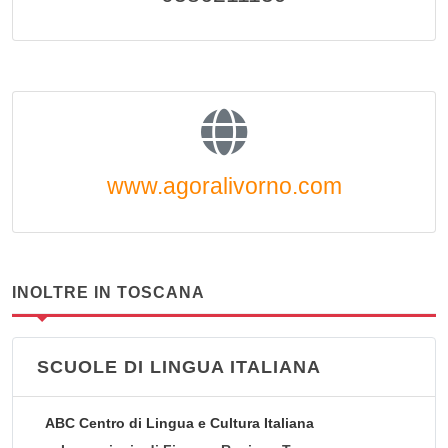
www.agoralivorno.com
INOLTRE IN TOSCANA
SCUOLE DI LINGUA ITALIANA
ABC Centro di Lingua e Cultura Italiana