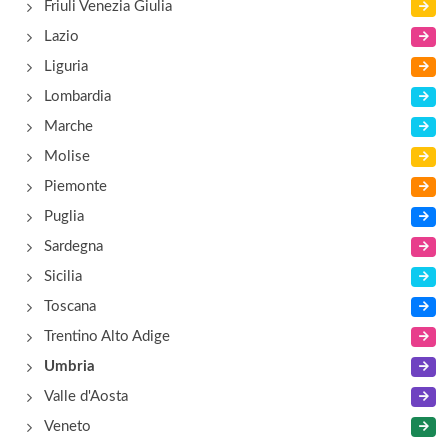
Friuli Venezia Giulia
Lazio
Liguria
Lombardia
Marche
Molise
Piemonte
Puglia
Sardegna
Sicilia
Toscana
Trentino Alto Adige
Umbria
Valle d'Aosta
Veneto