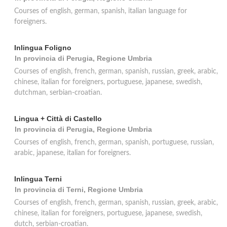
Courses of english, german, spanish, italian language for
foreigners.
Inlingua Foligno
In provincia di Perugia, Regione Umbria
Courses of english, french, german, spanish, russian, greek, arabic,
chinese, italian for foreigners, portuguese, japanese, swedish,
dutchman, serbian-croatian.
Lingua + Città di Castello
In provincia di Perugia, Regione Umbria
Courses of english, french, german, spanish, portuguese, russian,
arabic, japanese, italian for foreigners.
Inlingua Terni
In provincia di Terni, Regione Umbria
Courses of english, french, german, spanish, russian, greek, arabic,
chinese, italian for foreigners, portuguese, japanese, swedish,
dutch, serbian-croatian.