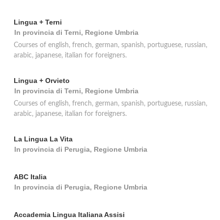
Lingua + Terni
In provincia di Terni, Regione Umbria
Courses of english, french, german, spanish, portuguese, russian,
arabic, japanese, italian for foreigners.
Lingua + Orvieto
In provincia di Terni, Regione Umbria
Courses of english, french, german, spanish, portuguese, russian,
arabic, japanese, italian for foreigners.
La Lingua La Vita
In provincia di Perugia, Regione Umbria
ABC Italia
In provincia di Perugia, Regione Umbria
Accademia Lingua Italiana Assisi