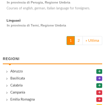
In provincia di Perugia, Regione Umbria
Courses of english, german, italian language for foreigners.
Linguasì
In provincia di Terni, Regione Umbria
1
2
»
Ultima
REGIONI
Abruzzo
Basilicata
Calabria
Campania
Emilia Romagna