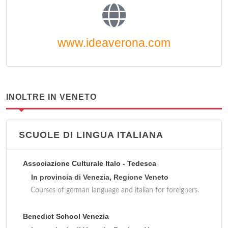
www.ideaverona.com
INOLTRE IN VENETO
SCUOLE DI LINGUA ITALIANA
Associazione Culturale Italo - Tedesca
In provincia di Venezia, Regione Veneto
Courses of german language and italian for foreigners.
Benedict School Venezia