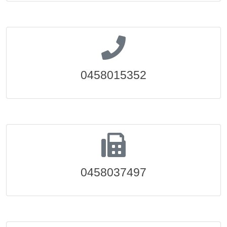
0458015352
0458037497